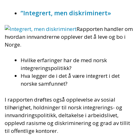
”Integrert, men diskriminert»
Rapporten handler om
hvordan innvandrerne opplever det å leve og bo i
Norge.
Hvilke erfaringer har de med norsk
integreringspolitikk?
Hva legger de i det å være integrert i det
norske samfunnet?
I rapporten drøftes også opplevelse av sosial
tilhørighet, holdninger til norsk integrerings- og
innvandringspolitikk, deltakelse i arbeidslivet,
opplevd rasisme og diskriminering og grad av tillit
til offentlige kontorer.