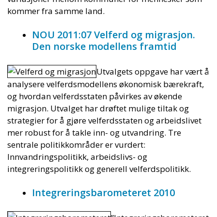
kommer fra samme land.
NOU 2011:07 Velferd og migrasjon.
Den norske modellens framtid
Utvalgets oppgave har vært å
analysere velferdsmodellens økonomisk bærekraft,
og hvordan velferdsstaten påvirkes av økende
migrasjon. Utvalget har drøftet mulige tiltak og
strategier for å gjøre velferdsstaten og arbeidslivet
mer robust for å takle inn- og utvandring. Tre
sentrale politikkområder er vurdert:
Innvandringspolitikk, arbeidslivs- og
integreringspolitikk og generell velferdspolitikk.
Integreringsbarometeret 2010